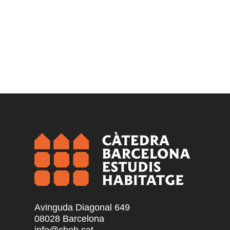
Avinguda Diagonal 649
08028 Barcelona