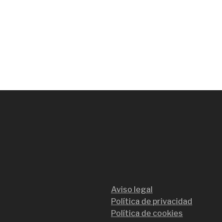
Aviso legal
Política de privacidad
Política de cookies