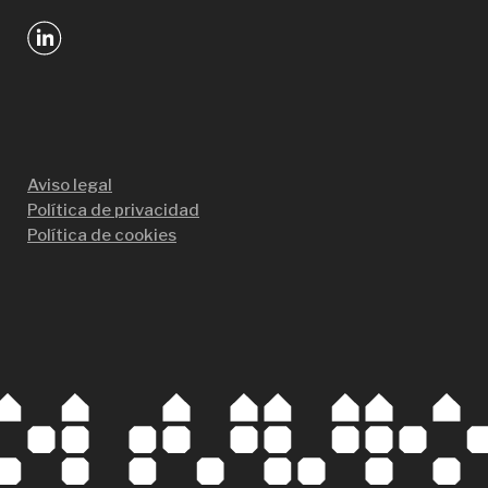
Aviso legal
Política de privacidad
Política de cookies