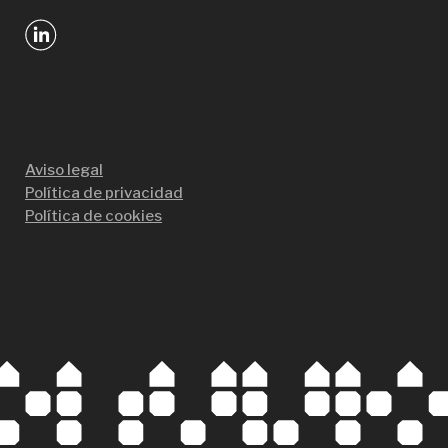
Aviso legal
Política de privacidad
Política de cookies