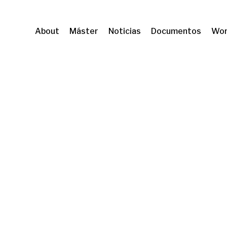
About
Máster
Noticias
Documentos
Wor
Movilidad