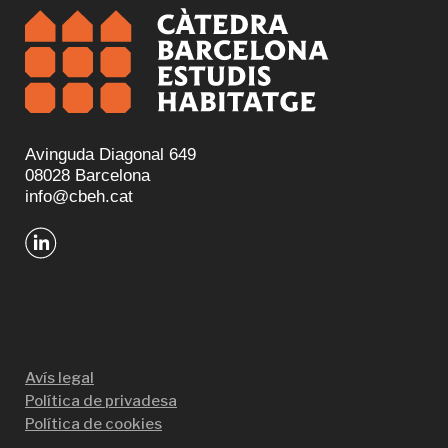
Avinguda Diagonal 649
08028 Barcelona
info@cbeh.cat
Avís legal
Política de privadesa
Política de cookies