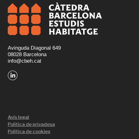
Avinguda Diagonal 649
08028 Barcelona
info@cbeh.cat
Avís legal
Política de privadesa
Política de cookies