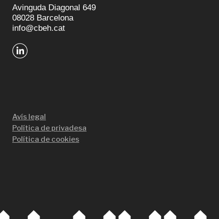
Avinguda Diagonal 649
08028 Barcelona
info@cbeh.cat
Avís legal
Política de privadesa
Política de cookies